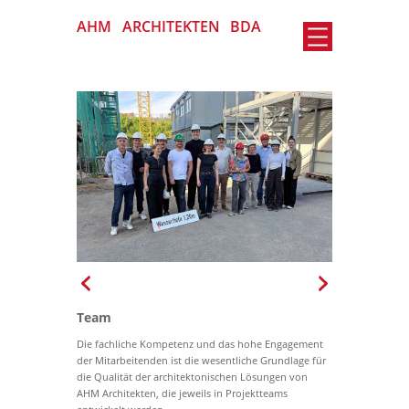
AHM
ARCHITEKTEN
BDA
Team
Die fachliche Kompetenz und das hohe Engagement
der Mitarbeitenden ist die wesentliche Grundlage für
die Qualität der architektonischen Lösungen von
AHM Architekten, die jeweils in Projektteams